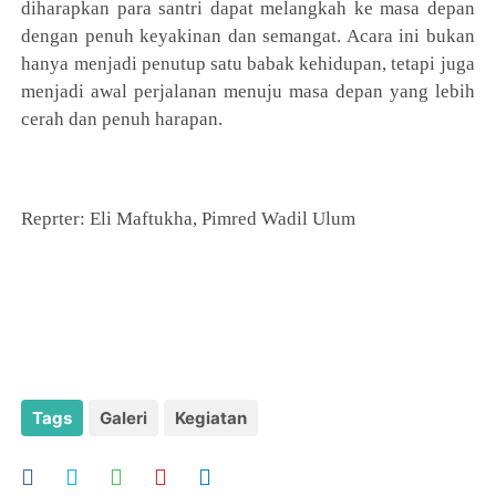
diharapkan para santri dapat melangkah ke masa depan
dengan penuh keyakinan dan semangat. Acara ini bukan
hanya menjadi penutup satu babak kehidupan, tetapi juga
menjadi awal perjalanan menuju masa depan yang lebih
cerah dan penuh harapan.
Reprter: Eli Maftukha, Pimred Wadil Ulum
Tags
Galeri
Kegiatan