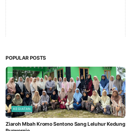
POPULAR POSTS
KEGIATAN
Ziaroh Mbah Kromo Sentono Sang Leluhur Kedung
Purworejo