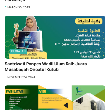
MARCH 30, 2025
KEGIATAN
Santriwati Ponpes Wadil Ulum Raih Juara
Musabaqah Qiroatul Kutub
NOVEMBER 24, 2024