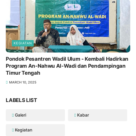
KEGIATAN
Pondok Pesantren Wadil Ulum - Kembali Hadirkan
Program An-Nahwu Al-Wadi dan Pendampingan
Timur Tengah
MARCH 10, 2025
LABELS LIST
Galeri
Kabar
Kegiatan